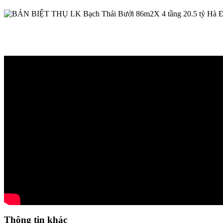
Thông tin khác