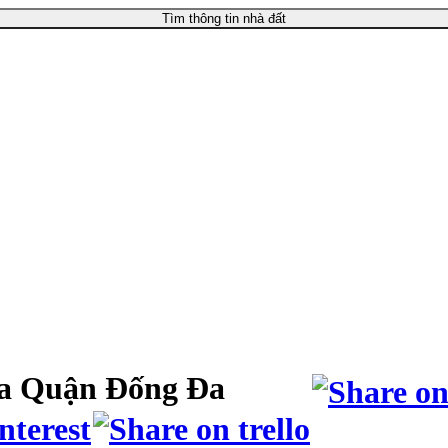
Tìm thông tin nhà đất
a Quận Đống Đa