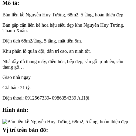
Mô tả:
Bán liền kề Nguyễn Huy Tưởng, 68m2, 5 tầng, hoàn thiện đẹp
Bán gấp căn liền kề hoa hậu siêu đẹp khu Nguyễn Huy Tưởng,
Thanh Xuân.
Diện tích 68m2/tầng, 5 tầng, mặt tiền 5m.
Khu phân lô quân đội, dân trí cao, an ninh tốt.
Nhà đầy đủ thang máy, điều hòa, bếp đẹp, sàn gỗ tự nhiên, cầu
thang gỗ…
Giao nhà ngay.
Giá bán: 21 tỷ.
Điện thoại: 0912567339- 0986354339 A.Hội
Hình ảnh:
Vị trí trên bản đồ: