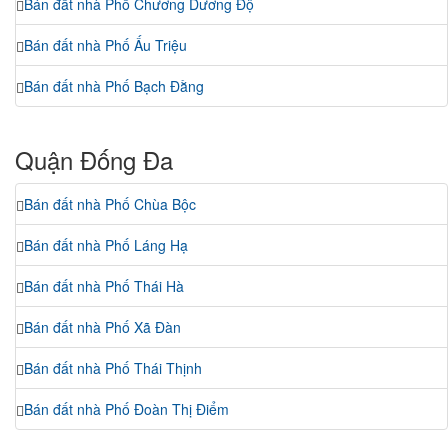
Bán đất nhà Phố Chương Dương Độ
Bán đất nhà Phố Ấu Triệu
Bán đất nhà Phố Bạch Đằng
Quận Đống Đa
Bán đất nhà Phố Chùa Bộc
Bán đất nhà Phố Láng Hạ
Bán đất nhà Phố Thái Hà
Bán đất nhà Phố Xã Đàn
Bán đất nhà Phố Thái Thịnh
Bán đất nhà Phố Đoàn Thị Điểm