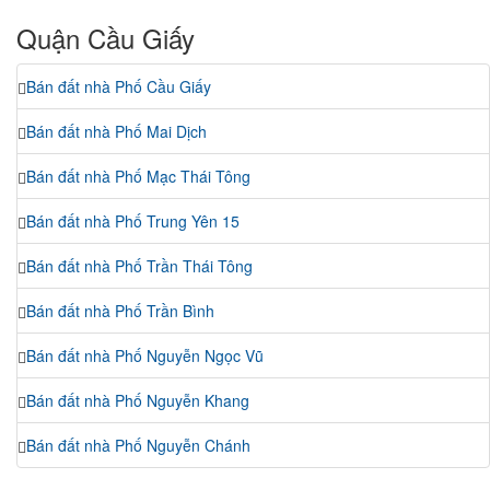
Quận Cầu Giấy
Bán đất nhà Phố Cầu Giấy
Bán đất nhà Phố Mai Dịch
Bán đất nhà Phố Mạc Thái Tông
Bán đất nhà Phố Trung Yên 15
Bán đất nhà Phố Trần Thái Tông
Bán đất nhà Phố Trần Bình
Bán đất nhà Phố Nguyễn Ngọc Vũ
Bán đất nhà Phố Nguyễn Khang
Bán đất nhà Phố Nguyễn Chánh