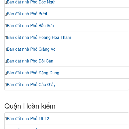
Bán đất nhà Phố Đốc Ngữ
Bán đất nhà Phố Bưởi
Bán đất nhà Phố Bắc Sơn
Bán đất nhà Phố Hoàng Hoa Thám
Bán đất nhà Phố Giảng Võ
Bán đất nhà Phố Đội Cấn
Bán đất nhà Phố Đặng Dung
Bán đất nhà Phố Cầu Giấy
Quận Hoàn kiếm
Bán đất nhà Phố 19-12