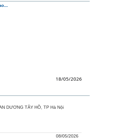
o...
18/05/2026
2 AN DƯƠNG TÂY HỒ, TP Hà Nội
08/05/2026