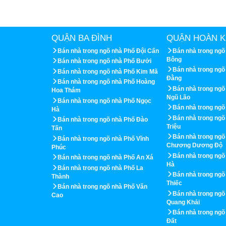
QUẬN BA ĐÌNH
QUẬN HOÀN K
Bán nhà trong ngõ nhà Phố Đội Cấn
Bán nhà trong ngõ
Bông
Bán nhà trong ngõ nhà Phố Bưởi
Bán nhà trong ngõ
Bán nhà trong ngõ nhà Phố Kim Mã
Đằng
Bán nhà trong ngõ nhà Phố Hoàng
Bán nhà trong ng
Hoa Thám
Ngũ Lão
Bán nhà trong ngõ nhà Phố Ngọc
Bán nhà trong ngõ
Hà
Bán nhà trong ngõ
Bán nhà trong ngõ nhà Phố Đào
Triệu
Tấn
Bán nhà trong ngõ
Bán nhà trong ngõ nhà Phố Vĩnh
Chương Dương Độ
Phúc
Bán nhà trong ngõ
Bán nhà trong ngõ nhà Phố An Xá
Hà
Bán nhà trong ngõ nhà Phố La
Bán nhà trong ngõ
Thành
Thiếc
Bán nhà trong ngõ nhà Phố Văn
Bán nhà trong ngõ
Cao
Quang Khải
Bán nhà trong ngõ
Đất