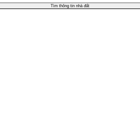
Tìm thông tin nhà đất