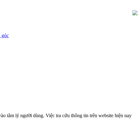
2 góc
 tâm lý người dùng. Việc tra cứu thông tin trên website hiện nay