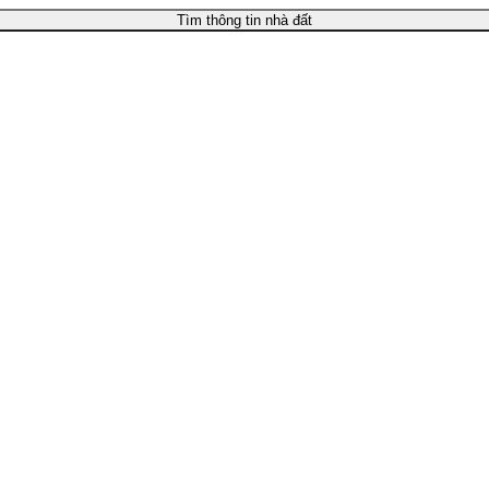
Tìm thông tin nhà đất