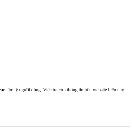
 tâm lý người dùng. Việc tra cứu thông tin trên website hiện nay