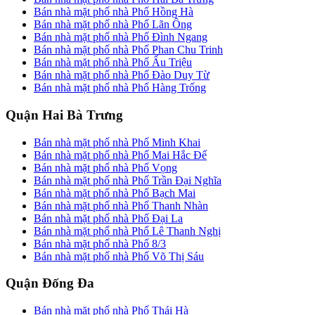
Bán nhà mặt phố nhà Phố Hồng Hà
Bán nhà mặt phố nhà Phố Lãn Ông
Bán nhà mặt phố nhà Phố Đình Ngang
Bán nhà mặt phố nhà Phố Phan Chu Trinh
Bán nhà mặt phố nhà Phố Ấu Triệu
Bán nhà mặt phố nhà Phố Đào Duy Từ
Bán nhà mặt phố nhà Phố Hàng Trống
Quận Hai Bà Trưng
Bán nhà mặt phố nhà Phố Minh Khai
Bán nhà mặt phố nhà Phố Mai Hắc Đế
Bán nhà mặt phố nhà Phố Vọng
Bán nhà mặt phố nhà Phố Trần Đại Nghĩa
Bán nhà mặt phố nhà Phố Bạch Mai
Bán nhà mặt phố nhà Phố Thanh Nhàn
Bán nhà mặt phố nhà Phố Đại La
Bán nhà mặt phố nhà Phố Lê Thanh Nghị
Bán nhà mặt phố nhà Phố 8/3
Bán nhà mặt phố nhà Phố Võ Thị Sáu
Quận Đống Đa
Bán nhà mặt phố nhà Phố Thái Hà