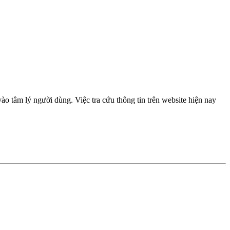
 tâm lý người dùng. Việc tra cứu thông tin trên website hiện nay