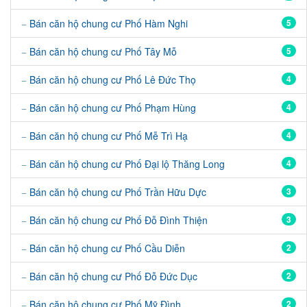
Bán căn hộ chung cư Phố Hàm Nghi
5
Bán căn hộ chung cư Phố Tây Mỗ
5
Bán căn hộ chung cư Phố Lê Đức Thọ
4
Bán căn hộ chung cư Phố Phạm Hùng
4
Bán căn hộ chung cư Phố Mễ Trì Hạ
4
Bán căn hộ chung cư Phố Đại lộ Thăng Long
4
Bán căn hộ chung cư Phố Trần Hữu Dực
3
Bán căn hộ chung cư Phố Đỗ Đình Thiện
3
Bán căn hộ chung cư Phố Cầu Diễn
2
Bán căn hộ chung cư Phố Đỗ Đức Dục
2
Bán căn hộ chung cư Phố Mỹ Đình
2