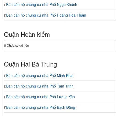
Bán căn hộ chung cư nhà Phố Ngọc Khánh
Bán căn hộ chung cư nhà Phố Hoàng Hoa Thám
Quận Hoàn kiếm
Chưa có dữ liệu
Quận Hai Bà Trưng
Bán căn hộ chung cư nhà Phố Minh Khai
Bán căn hộ chung cư nhà Phố Tam Trinh
Bán căn hộ chung cư nhà Phố Lương Yên
Bán căn hộ chung cư nhà Phố Bạch Đằng