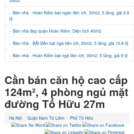
35m2
Bán nhà - Hoàn Kiếm bạt ngàn tiện ích, 33m2, 5 tầng, giá 9.8
tỷ
Bán nhà đẹp quận Hoàn Kiếm. Diện tích 40m2
Bán nhà - BÁt ĐÀn bạt ngà tiện ích, 35m2, 5 tầng, giá 10.8 tỷ
Bán nhà - Hoàn Kiếm bạt ngà tiện ích, 30m2, 5 tầng, giá 9 tỷ
Cần bán căn hộ cao cấp
124m², 4 phòng ngủ mặt
đường Tố Hữu 27m
Hà Nội
Quận Nam Từ Liêm
Phố Tố Hữu