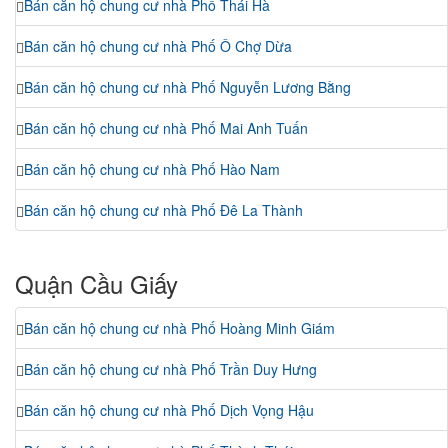
Bán căn hộ chung cư nhà Phố Thái Hà
Bán căn hộ chung cư nhà Phố Ô Chợ Dừa
Bán căn hộ chung cư nhà Phố Nguyễn Lương Bằng
Bán căn hộ chung cư nhà Phố Mai Anh Tuấn
Bán căn hộ chung cư nhà Phố Hào Nam
Bán căn hộ chung cư nhà Phố Đê La Thành
Quận Cầu Giấy
Bán căn hộ chung cư nhà Phố Hoàng Minh Giám
Bán căn hộ chung cư nhà Phố Trần Duy Hưng
Bán căn hộ chung cư nhà Phố Dịch Vọng Hậu