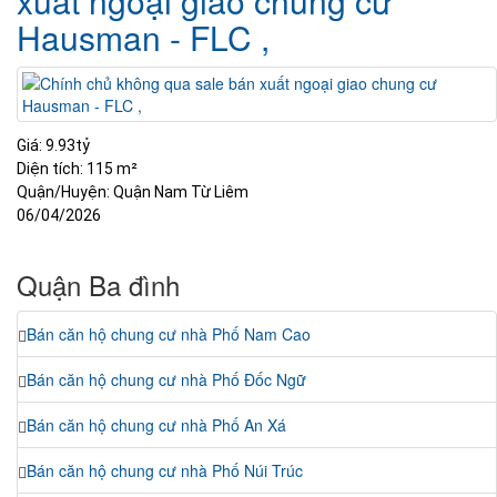
xuất ngoại giao chung cư
Hausman - FLC ,
Giá:
9.93tỷ
Diện tích:
115 m²
Quận/Huyện:
Quận Nam Từ Liêm
06/04/2026
Quận Ba đình
Bán căn hộ chung cư nhà Phố Nam Cao
Bán căn hộ chung cư nhà Phố Đốc Ngữ
Bán căn hộ chung cư nhà Phố An Xá
Bán căn hộ chung cư nhà Phố Núi Trúc