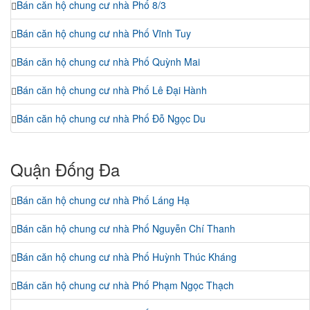
Bán căn hộ chung cư nhà Phố 8/3
Bán căn hộ chung cư nhà Phố Vĩnh Tuy
Bán căn hộ chung cư nhà Phố Quỳnh Mai
Bán căn hộ chung cư nhà Phố Lê Đại Hành
Bán căn hộ chung cư nhà Phố Đỗ Ngọc Du
Quận Đống Đa
Bán căn hộ chung cư nhà Phố Láng Hạ
Bán căn hộ chung cư nhà Phố Nguyễn Chí Thanh
Bán căn hộ chung cư nhà Phố Huỳnh Thúc Kháng
Bán căn hộ chung cư nhà Phố Phạm Ngọc Thạch