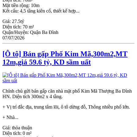
Mặt tiền rộng: 10m
Kết cấu: 4,5 tầng kiên cố, thiết kế hợp...
Giá:
27.5tỷ
Diện tích:
70 m²
Quận/Huyện:
Quận Ba Đình
07/07/2026
[Ô tô] Bán gấp Phố Kim Mã,300m2,MT
12m,giá 59.6 tỷ, KD sầm uất
Chính chủ gửi bán gấp căn nhà mặt phố Kim Mã Thượng Ba Đình
HN. Diện tích 300m2 x 4 tầng.
+ Vị trí đắc địa, trung tâm lõi, ô tô dừng đỗ, Thông nhiều phố lớn.
+ Nhà...
Giá:
thỏa thuận
Diện tích:
0 m²