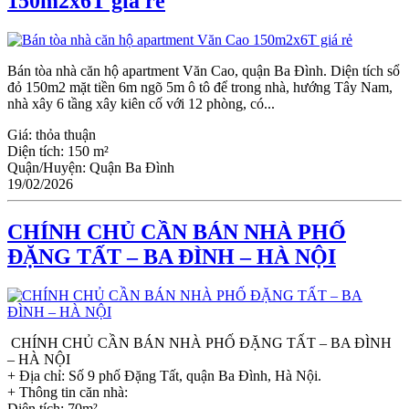
150m2x6T giá rẻ
Bán tòa nhà căn hộ apartment Văn Cao, quận Ba Đình. Diện tích sổ
đỏ 150m2 mặt tiền 6m ngõ 5m ô tô để trong nhà, hướng Tây Nam,
nhà xây 6 tầng xây kiên cố với 12 phòng, có...
Giá:
thỏa thuận
Diện tích:
150 m²
Quận/Huyện:
Quận Ba Đình
19/02/2026
CHÍNH CHỦ CẦN BÁN NHÀ PHỐ
ĐẶNG TẤT – BA ĐÌNH – HÀ NỘI
CHÍNH CHỦ CẦN BÁN NHÀ PHỐ ĐẶNG TẤT – BA ĐÌNH
– HÀ NỘI
+ Địa chỉ: Số 9 phố Đặng Tất, quận Ba Đình, Hà Nội.
+ Thông tin căn nhà:
Diện tích: 70m²