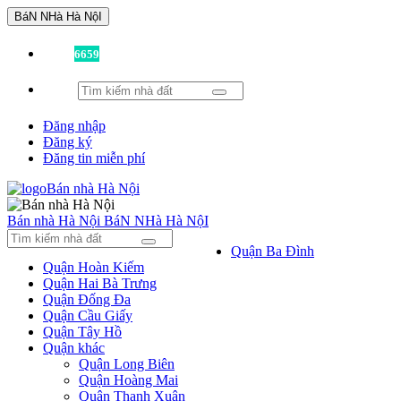
BáN NHà Hà NộI
Đã có
6659
tin được đăng!
Đăng nhập
Đăng ký
Đăng tin miễn phí
Bán nhà Hà Nội
BáN NHà Hà NộI
Quận Ba Đình
Quận Hoàn Kiếm
Quận Hai Bà Trưng
Quận Đống Đa
Quận Cầu Giấy
Quận Tây Hồ
Quận khác
Quận Long Biên
Quận Hoàng Mai
Quận Thanh Xuân