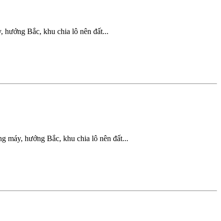
hướng Bắc, khu chia lô nên đất...
 máy, hướng Bắc, khu chia lô nên đất...