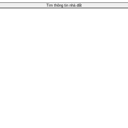
Tìm thông tin nhà đất