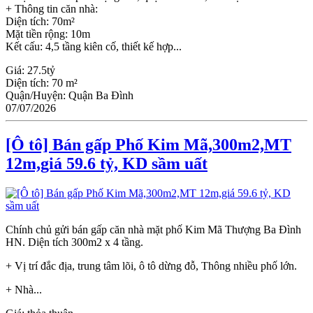
+ Thông tin căn nhà:
Diện tích: 70m²
Mặt tiền rộng: 10m
Kết cấu: 4,5 tầng kiên cố, thiết kế hợp...
Giá:
27.5tỷ
Diện tích:
70 m²
Quận/Huyện:
Quận Ba Đình
07/07/2026
[Ô tô] Bán gấp Phố Kim Mã,300m2,MT
12m,giá 59.6 tỷ, KD sầm uất
Chính chủ gửi bán gấp căn nhà mặt phố Kim Mã Thượng Ba Đình
HN. Diện tích 300m2 x 4 tầng.
+ Vị trí đắc địa, trung tâm lõi, ô tô dừng đỗ, Thông nhiều phố lớn.
+ Nhà...