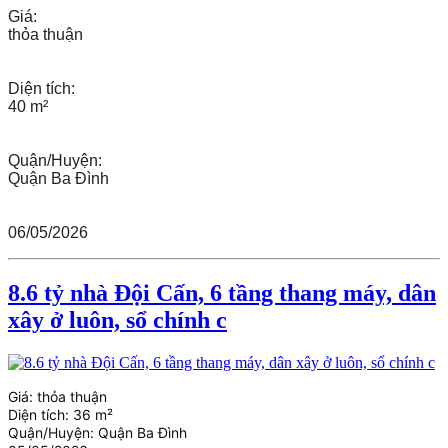
Giá:
thỏa thuận
Diện tích:
40 m²
Quận/Huyện:
Quận Ba Đình
06/05/2026
8.6 tỷ nhà Đội Cấn, 6 tầng thang máy, dân
xây ở luôn, sổ chính c
Giá:
thỏa thuận
Diện tích:
36 m²
Quận/Huyện:
Quận Ba Đình