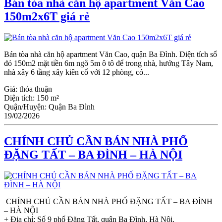
Bán tòa nhà căn hộ apartment Văn Cao
150m2x6T giá rẻ
Bán tòa nhà căn hộ apartment Văn Cao, quận Ba Đình. Diện tích sổ
đỏ 150m2 mặt tiền 6m ngõ 5m ô tô để trong nhà, hướng Tây Nam,
nhà xây 6 tầng xây kiên cố với 12 phòng, có...
Giá:
thỏa thuận
Diện tích:
150 m²
Quận/Huyện:
Quận Ba Đình
19/02/2026
CHÍNH CHỦ CẦN BÁN NHÀ PHỐ
ĐẶNG TẤT – BA ĐÌNH – HÀ NỘI
CHÍNH CHỦ CẦN BÁN NHÀ PHỐ ĐẶNG TẤT – BA ĐÌNH
– HÀ NỘI
+ Địa chỉ: Số 9 phố Đặng Tất, quận Ba Đình, Hà Nội.