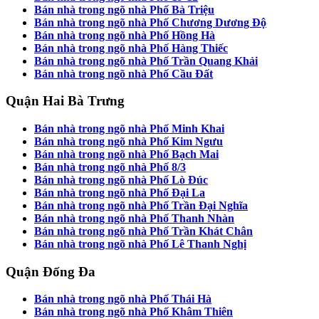
Bán nhà trong ngõ nhà Phố Bà Triệu
Bán nhà trong ngõ nhà Phố Chương Dương Độ
Bán nhà trong ngõ nhà Phố Hồng Hà
Bán nhà trong ngõ nhà Phố Hàng Thiếc
Bán nhà trong ngõ nhà Phố Trần Quang Khải
Bán nhà trong ngõ nhà Phố Cầu Đất
Quận Hai Bà Trưng
Bán nhà trong ngõ nhà Phố Minh Khai
Bán nhà trong ngõ nhà Phố Kim Ngưu
Bán nhà trong ngõ nhà Phố Bạch Mai
Bán nhà trong ngõ nhà Phố 8/3
Bán nhà trong ngõ nhà Phố Lò Đúc
Bán nhà trong ngõ nhà Phố Đại La
Bán nhà trong ngõ nhà Phố Trần Đại Nghĩa
Bán nhà trong ngõ nhà Phố Thanh Nhàn
Bán nhà trong ngõ nhà Phố Trần Khát Chân
Bán nhà trong ngõ nhà Phố Lê Thanh Nghị
Quận Đống Đa
Bán nhà trong ngõ nhà Phố Thái Hà
Bán nhà trong ngõ nhà Phố Khâm Thiên