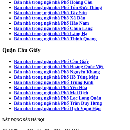
Bán nhà trong ngõ nhà Phố Hoàng Cầu
Bán nhà trong ngõ nhà Phố Tôn Đức Thắng
Bán nhà trong ngõ nhà Phố Tây Sơn
Bán nhà trong ngõ nhà Phố Xã Đàn
Bán nhà trong ngõ nhà Phố Hào Nam
Bán nhà trong ngõ nhà Phố Chùa Láng
Bán nhà trong ngõ nhà Phố Láng Hạ
Bán nhà trong ngõ nhà Phố Thịnh Quang
Quận Cầu Giấy
Bán nhà trong ngõ nhà Phố Cầu Giấy
Bán nhà trong ngõ nhà Phố Hoàng Quốc Việt
Bán nhà trong ngõ nhà Phố Nguyễn Khang
Bán nhà trong ngõ nhà Phố Hồ Tùng Mậu
Bán nhà trong ngõ nhà Phố Trung Kính
Bán nhà trong ngõ nhà Phố Yên Hòa
Bán nhà trong ngõ nhà Phố Mai Dịch
Bán nhà trong ngõ nhà Phố Lạc Long Quân
Bán nhà trong ngõ nhà Phố Trần Duy Hưng
Bán nhà trong ngõ nhà Phố Dịch Vọng Hậu
BẤT ĐỘNG SẢN HÀ NỘI