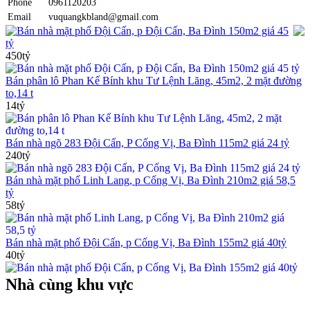
Phone
0961120203
Email
vuquangkbland@gmail.com
Bán nhà mặt phố Đội Cấn, p Đội Cấn, Ba Đình 150m2 giá 45
tỷ
450tỷ
Bán phân lô Phan Kế Bính khu Tư Lệnh Lăng, 45m2, 2 mặt đường
to,14 t
14tỷ
Bán nhà ngõ 283 Đội Cấn, P Cống Vị, Ba Đình 115m2 giá 24 tỷ
240tỷ
Bán nhà mặt phố Linh Lang, p Cống Vị, Ba Đình 210m2 giá 58,5
tỷ
58tỷ
Bán nhà mặt phố Đội Cấn, p Cống Vị, Ba Đình 155m2 giá 40tỷ
40tỷ
Nhà cùng khu vực