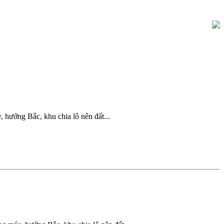
hướng Bắc, khu chia lô nên đất...