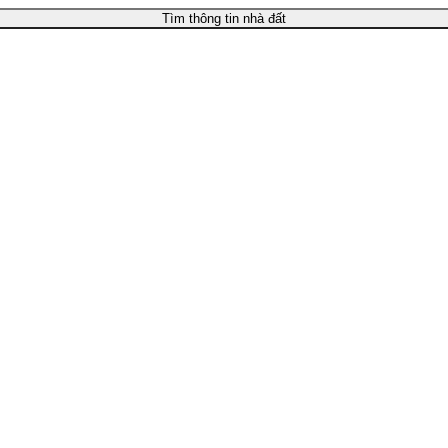
Tìm thông tin nhà đất