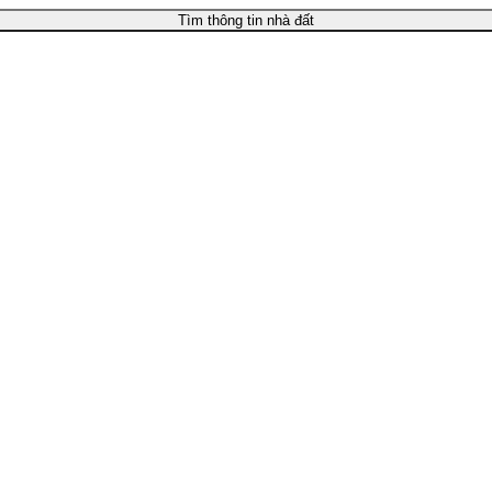
Tìm thông tin nhà đất