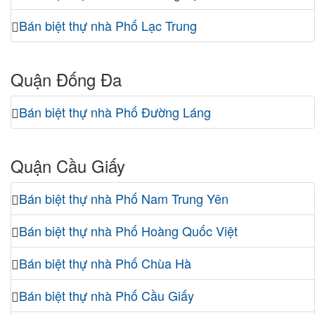
Bán biệt thự nhà Phố Lạc Trung
Quận Đống Đa
Bán biệt thự nhà Phố Đường Láng
Quận Cầu Giấy
Bán biệt thự nhà Phố Nam Trung Yên
Bán biệt thự nhà Phố Hoàng Quốc Việt
Bán biệt thự nhà Phố Chùa Hà
Bán biệt thự nhà Phố Cầu Giấy