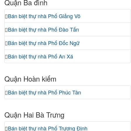
Quận Ba đình
Bán biệt thự nhà Phố Giảng Võ
Bán biệt thự nhà Phố Đào Tấn
Bán biệt thự nhà Phố Đốc Ngữ
Bán biệt thự nhà Phố An Xá
Quận Hoàn kiếm
Bán biệt thự nhà Phố Phúc Tân
Quận Hai Bà Trưng
Bán biệt thự nhà Phố Trương Định