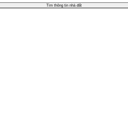
Tìm thông tin nhà đất