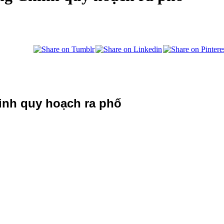
inh quy hoạch ra phố