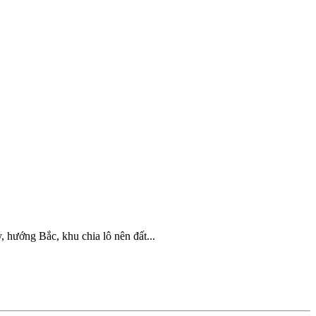
hướng Bắc, khu chia lô nên đất...