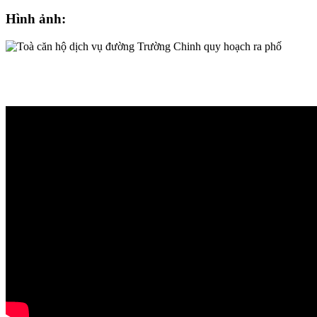
Hình ảnh: