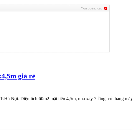
4,5m giá rẻ
.Hà Nội. Diện tích 60m2 mặt tiền 4,5m, nhà xây 7 tầng có thang máy, 