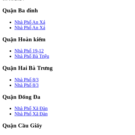
Quận Ba đình
Nhà Phố An Xá
Nhà Phố An Xá
Quận Hoàn kiếm
Nhà Phố 19-12
Nhà Phố Bà Triệu
Quận Hai Bà Trưng
Nhà Phố 8/3
Nhà Phố 8/3
Quận Đống Đa
Nhà Phố Xã Đàn
Nhà Phố Xã Đàn
Quận Cầu Giấy