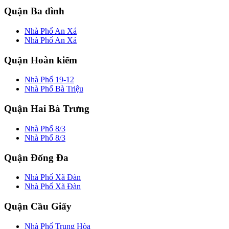
Quận Ba đình
Nhà Phố An Xá
Nhà Phố An Xá
Quận Hoàn kiếm
Nhà Phố 19-12
Nhà Phố Bà Triệu
Quận Hai Bà Trưng
Nhà Phố 8/3
Nhà Phố 8/3
Quận Đống Đa
Nhà Phố Xã Đàn
Nhà Phố Xã Đàn
Quận Cầu Giấy
Nhà Phố Trung Hòa