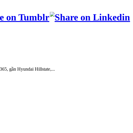
, gần Hyundai Hillstate,...