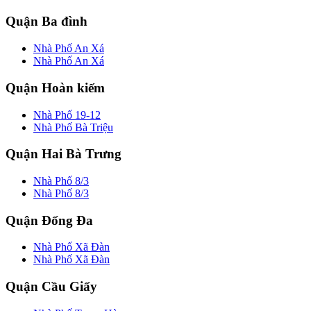
Quận Ba đình
Nhà Phố An Xá
Nhà Phố An Xá
Quận Hoàn kiếm
Nhà Phố 19-12
Nhà Phố Bà Triệu
Quận Hai Bà Trưng
Nhà Phố 8/3
Nhà Phố 8/3
Quận Đống Đa
Nhà Phố Xã Đàn
Nhà Phố Xã Đàn
Quận Cầu Giấy