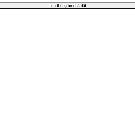
Tìm thông tin nhà đất