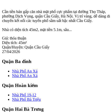
Cần tiền bán gấp căn nhà mặt phố cực phẩm tại đường Thọ Tháp,
phường Dịch Vọng, quận Cầu Giấy, Hà Nội. Vị trí vàng, dễ dàng di
chuyển kết nối các tuyến phố sầm uất bậc nhất Cầu Giấy.
Nhà có diện tích 45m2, mặt tiền 5.1m, sâu...
Giá:
thỏa thuận
Diện tích:
45m²
Quận/Huyện:
Quận Cầu Giấy
27/04/2026
Quận Ba đình
Nhà Phố An Xá
Nhà Phố An Xá
Quận Hoàn kiếm
Nhà Phố 19-12
Nhà Phố Bà Triệu
Quận Hai Bà Trưng