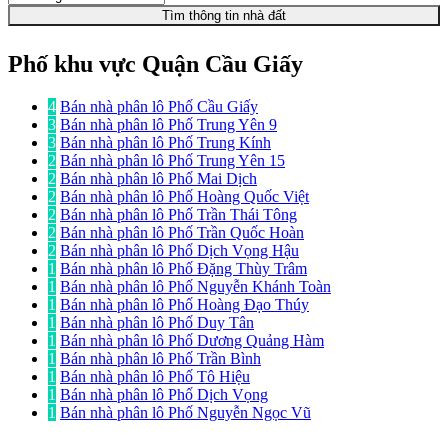
Tìm thông tin nhà đất
Phố khu vực Quận Cầu Giấy
4
Bán nhà phân lô Phố Cầu Giấy
3
Bán nhà phân lô Phố Trung Yên 9
3
Bán nhà phân lô Phố Trung Kính
2
Bán nhà phân lô Phố Trung Yên 15
2
Bán nhà phân lô Phố Mai Dịch
2
Bán nhà phân lô Phố Hoàng Quốc Việt
2
Bán nhà phân lô Phố Trần Thái Tông
2
Bán nhà phân lô Phố Trần Quốc Hoàn
2
Bán nhà phân lô Phố Dịch Vọng Hậu
1
Bán nhà phân lô Phố Đặng Thùy Trâm
1
Bán nhà phân lô Phố Nguyễn Khánh Toàn
1
Bán nhà phân lô Phố Hoàng Đạo Thúy
1
Bán nhà phân lô Phố Duy Tân
1
Bán nhà phân lô Phố Dương Quảng Hàm
1
Bán nhà phân lô Phố Trần Bình
1
Bán nhà phân lô Phố Tô Hiệu
1
Bán nhà phân lô Phố Dịch Vọng
1
Bán nhà phân lô Phố Nguyễn Ngọc Vũ