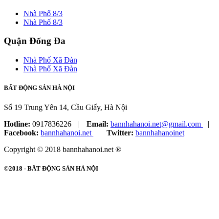
Nhà Phố 8/3
Nhà Phố 8/3
Quận Đống Đa
Nhà Phố Xã Đàn
Nhà Phố Xã Đàn
BẤT ĐỘNG SẢN HÀ NỘI
Số 19 Trung Yên 14, Cầu Giấy, Hà Nội
Hotline:
0917836226
|
Email:
bannhahanoi.net@gmail.com
|
Facebook:
bannhahanoi.net
|
Twitter:
bannhahanoinet
Copyright © 2018 bannhahanoi.net ®
©2018 -
BẤT ĐỘNG SẢN HÀ NỘI