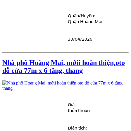
Quận/Huyện: 
Quận Hoàng Mai
30/04/2026
Nhà phố Hoàng Mai, mớii hoàn thiện,oto
đỗ cửa 77m x 6 tầng, thang
Giá: 
thỏa thuận
Diện tích: 