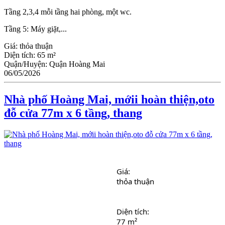
Tầng 2,3,4 mỗi tầng hai phòng, một wc.
Tầng 5: Máy giặt,...
Giá:
thỏa thuận
Diện tích:
65 m²
Quận/Huyện:
Quận Hoàng Mai
06/05/2026
Nhà phố Hoàng Mai, mớii hoàn thiện,oto
đỗ cửa 77m x 6 tầng, thang
Giá: 
thỏa thuận
Diện tích: 
77 m²