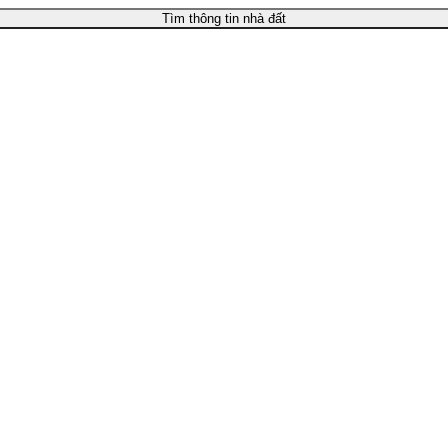
Tìm thông tin nhà đất