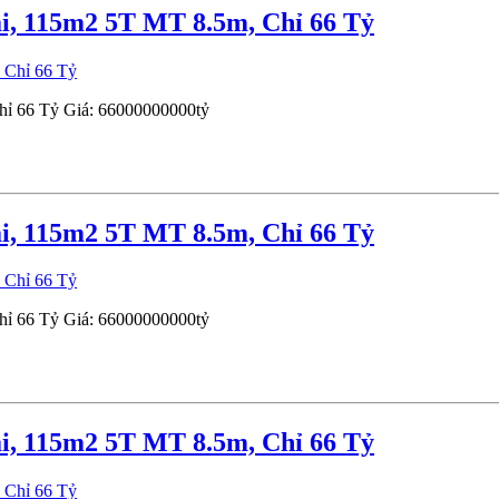
i, 115m2 5T MT 8.5m, Chỉ 66 Tỷ
hỉ 66 Tỷ
Giá:
66000000000tỷ
i, 115m2 5T MT 8.5m, Chỉ 66 Tỷ
hỉ 66 Tỷ
Giá:
66000000000tỷ
i, 115m2 5T MT 8.5m, Chỉ 66 Tỷ