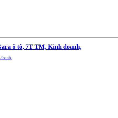
ara ô tô, 7T TM, Kinh doanh,