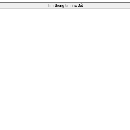
Tìm thông tin nhà đất