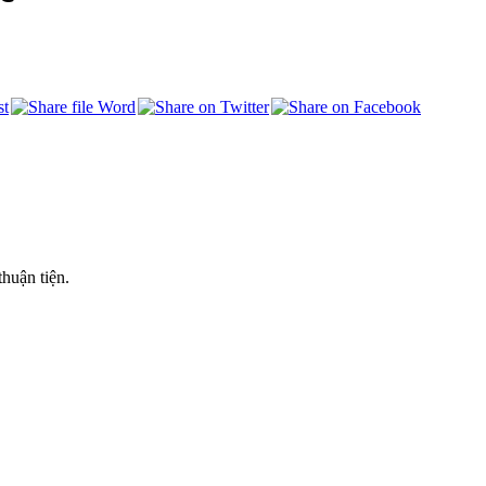
huận tiện.