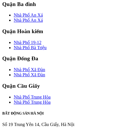
Quận Ba đình
Nhà Phố An Xá
Nhà Phố An Xá
Quận Hoàn kiếm
Nhà Phố 19-12
Nhà Phố Bà Triệu
Quận Đống Đa
Nhà Phố Xã Đàn
Nhà Phố Xã Đàn
Quận Cầu Giấy
Nhà Phố Trung Hòa
Nhà Phố Trung Hòa
BẤT ĐỘNG SẢN HÀ NỘI
Số 19 Trung Yên 14, Cầu Giấy, Hà Nội