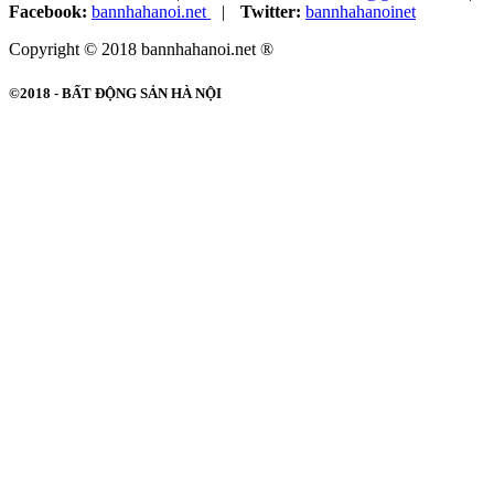
Facebook:
bannhahanoi.net
|
Twitter:
bannhahanoinet
Copyright © 2018 bannhahanoi.net ®
©2018 -
BẤT ĐỘNG SẢN HÀ NỘI