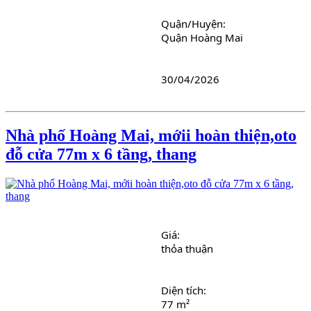
Quận/Huyện: 
Quận Hoàng Mai
30/04/2026
Nhà phố Hoàng Mai, mớii hoàn thiện,oto
đỗ cửa 77m x 6 tầng, thang
Giá: 
thỏa thuận
Diện tích: 
77 m²