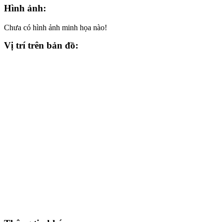
Hình ảnh:
Chưa có hình ảnh minh họa nào!
Vị trí trên bản đồ: