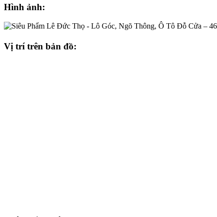
Hình ảnh:
Vị trí trên bản đồ: