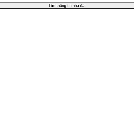
Tìm thông tin nhà đất