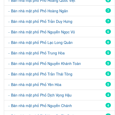
Bán nhà mặt phố Phố Hoàng Quốc Việt
8
Bán nhà mặt phố Phố Hoàng Ngân
7
Bán nhà mặt phố Phố Trần Duy Hưng
7
Bán nhà mặt phố Phố Nguyễn Ngọc Vũ
6
Bán nhà mặt phố Phố Lạc Long Quân
6
Bán nhà mặt phố Phố Trung Hòa
5
Bán nhà mặt phố Phố Nguyễn Khánh Toàn
5
Bán nhà mặt phố Phố Trần Thái Tông
5
Bán nhà mặt phố Phố Yên Hòa
5
Bán nhà mặt phố Phố Dịch Vọng Hậu
4
Bán nhà mặt phố Phố Nguyễn Chánh
4