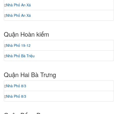
Nhà Phố An Xá
Nhà Phố An Xá
Quận Hoàn kiếm
Nhà Phố 19-12
Nhà Phố Bà Triệu
Quận Hai Bà Trưng
Nhà Phố 8/3
Nhà Phố 8/3