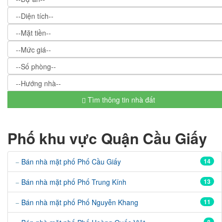
Tìm thông tin nhà đất
Phố khu vực Quận Cầu Giấy
Bán nhà mặt phố Phố Cầu Giấy
14
Bán nhà mặt phố Phố Trung Kính
13
Bán nhà mặt phố Phố Nguyễn Khang
11