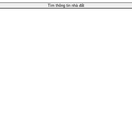
Tìm thông tin nhà đất