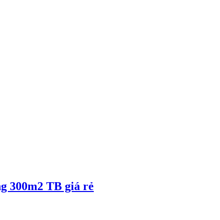
g 300m2 TB giá rẻ