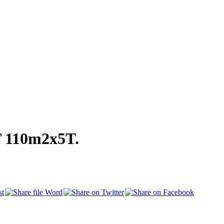
T 110m2x5T.