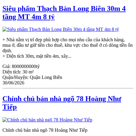
Siêu phẩm Thạch Bàn Long Biên 30m 4
tầng MT 4m 8 tỷ
+ Nhà nằm vị trí đẹp phù hợp cho mọi nhu cầu của khách hàng,
mua ở, đầu tư giữ tiền cho thuê, khu vực cho thuê ở có dòng tiền ổn
định.
+ Diện tích 30m, mặt tiền 4m, xây...
Giá:
8000000000tỷ
Diện tích:
30 m²
Quận/Huyện:
Quận Long Biên
30/06/2026
Chính chủ bán nhà ngõ 78 Hoàng Như
Tiếp
Chính chủ bán nhà ngõ 78 Hoàng Như Tiếp