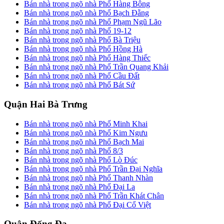
Bán nhà trong ngõ nhà Phố Hàng Bông
Bán nhà trong ngõ nhà Phố Bạch Đằng
Bán nhà trong ngõ nhà Phố Phạm Ngũ Lão
Bán nhà trong ngõ nhà Phố 19-12
Bán nhà trong ngõ nhà Phố Bà Triệu
Bán nhà trong ngõ nhà Phố Hồng Hà
Bán nhà trong ngõ nhà Phố Hàng Thiếc
Bán nhà trong ngõ nhà Phố Trần Quang Khải
Bán nhà trong ngõ nhà Phố Cầu Đất
Bán nhà trong ngõ nhà Phố Bát Sứ
Quận Hai Bà Trưng
Bán nhà trong ngõ nhà Phố Minh Khai
Bán nhà trong ngõ nhà Phố Kim Ngưu
Bán nhà trong ngõ nhà Phố Bạch Mai
Bán nhà trong ngõ nhà Phố 8/3
Bán nhà trong ngõ nhà Phố Lò Đúc
Bán nhà trong ngõ nhà Phố Trần Đại Nghĩa
Bán nhà trong ngõ nhà Phố Thanh Nhàn
Bán nhà trong ngõ nhà Phố Đại La
Bán nhà trong ngõ nhà Phố Trần Khát Chân
Bán nhà trong ngõ nhà Phố Đại Cổ Việt
Quận Đống Đa