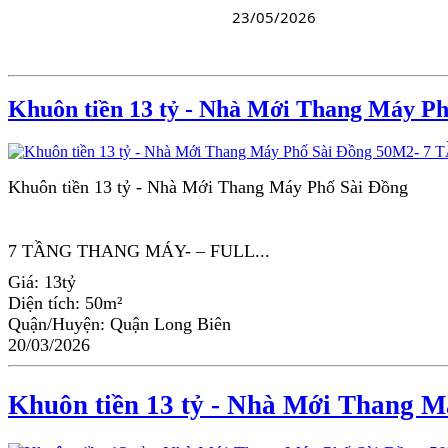
23/05/2026
Khuôn tiền 13 tỷ - Nhà Mới Thang Máy P
Khuôn tiền 13 tỷ - Nhà Mới Thang Máy Phố Sài Đồng
7 TẦNG THANG MÁY- – FULL...
Giá:
13tỷ
Diện tích:
50m²
Quận/Huyện:
Quận Long Biên
20/03/2026
Khuôn tiền 13 tỷ - Nhà Mới Thang 