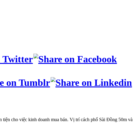
 tiện cho việc kinh doanh mua bán. Vị trí cách phố Sài Đồng 50m và