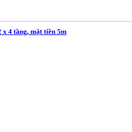
 x 4 tầng, mặt tiền 5m