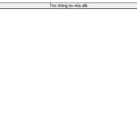
Tìm thông tin nhà đất