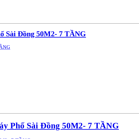
hố Sài Đồng 50M2- 7 TẦNG
Máy Phố Sài Đồng 50M2- 7 TẦNG