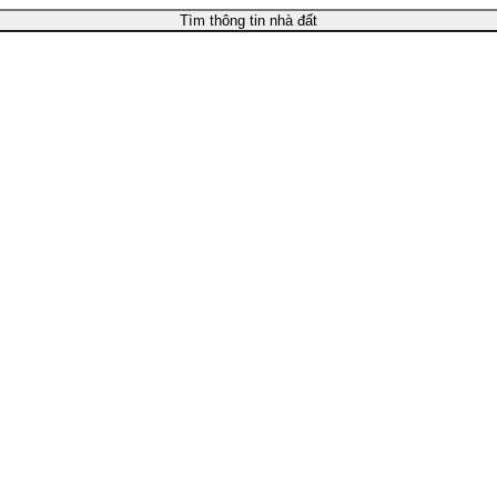
Tìm thông tin nhà đất