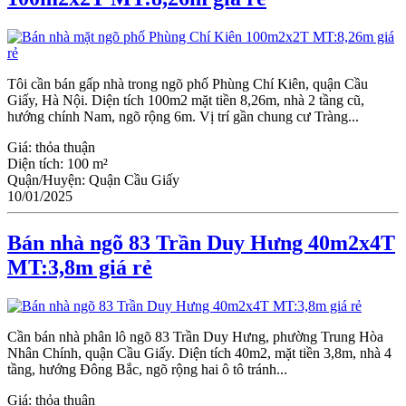
Tôi cần bán gấp nhà trong ngõ phố Phùng Chí Kiên, quận Cầu
Giấy, Hà Nội. Diện tích 100m2 mặt tiền 8,26m, nhà 2 tầng cũ,
hướng chính Nam, ngõ rộng 6m. Vị trí gần chung cư Tràng...
Giá:
thỏa thuận
Diện tích:
100 m²
Quận/Huyện:
Quận Cầu Giấy
10/01/2025
Bán nhà ngõ 83 Trần Duy Hưng 40m2x4T
MT:3,8m giá rẻ
Cần bán nhà phân lô ngõ 83 Trần Duy Hưng, phường Trung Hòa
Nhân Chính, quận Cầu Giấy. Diện tích 40m2, mặt tiền 3,8m, nhà 4
tầng, hướng Đông Bắc, ngõ rộng hai ô tô tránh...
Giá:
thỏa thuận