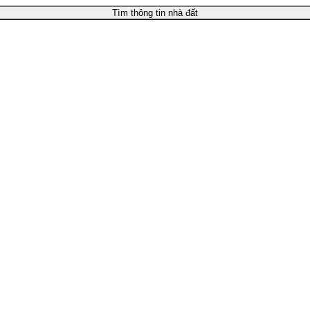
Tìm thông tin nhà đất