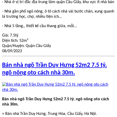
- Nhà ở vị trí đắc địa trung tâm quận Cầu Giấy, khu vực ít nhà bán
- Nhà gần phố ngõ nông, ô tô cách nhà vài bước chân, xung quanh
là trường học, chợ, nhiều tiện ích…
- Nhà 5 tầng,, thiết kế cầu thang giữa, mỗi...
Giá:
7.5tỷ
Diện tích:
52m²
Quận/Huyện:
Quận Cầu Giấy
08/09/2023
Bán nhà ngõ Trần Duy Hưng 52m2 7.5 tỷ.
ngõ nông oto cách nhà 30m.
Bán nhà ngõ Trần Duy Hưng 52m2 7.5 tỷ. ngõ nông oto cách
nhà 30m.
+ Bán nhà Trần Duy Hưng, Trung Hòa, Cầu Giấy, Hà Nội.