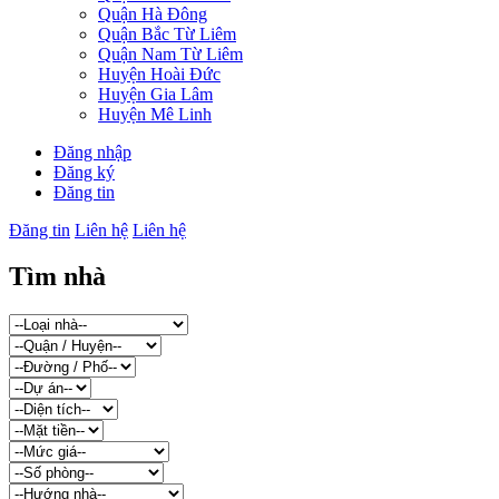
Quận Hà Đông
Quận Bắc Từ Liêm
Quận Nam Từ Liêm
Huyện Hoài Đức
Huyện Gia Lâm
Huyện Mê Linh
Đăng nhập
Đăng ký
Đăng tin
Đăng tin
Liên hệ
Liên hệ
Tìm nhà