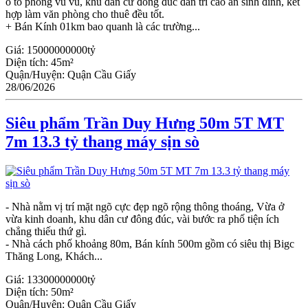
ô tô phóng vù vù, khu dân cư đông đúc dân trí cao an sinh đỉnh, kết
hợp làm văn phòng cho thuê đều tốt.
+ Bán Kính 01km bao quanh là các trường...
Giá:
15000000000tỷ
Diện tích:
45m²
Quận/Huyện:
Quận Cầu Giấy
28/06/2026
Siêu phẩm Trần Duy Hưng 50m 5T MT
7m 13.3 tỷ thang máy sịn sò
- Nhà nằm vị trí mặt ngõ cực đẹp ngõ rộng thông thoáng, Vừa ở
vừa kinh doanh, khu dân cư đông đúc, vài bước ra phố tiện ích
chẳng thiếu thứ gì.
- Nhà cách phố khoảng 80m, Bán kính 500m gồm có siêu thị Bigc
Thăng Long, Khách...
Giá:
13300000000tỷ
Diện tích:
50m²
Quận/Huyện:
Quận Cầu Giấy