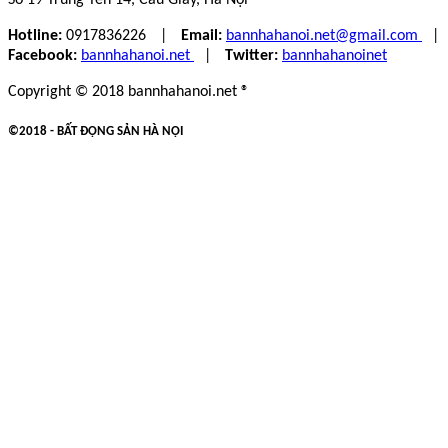
Hotline:
0917836226
|
Email:
bannhahanoi.net@gmail.com
|
Facebook:
bannhahanoi.net
|
Twitter:
bannhahanoinet
Copyright © 2018 bannhahanoi.net ®
©2018 -
BẤT ĐỘNG SẢN HÀ NỘI