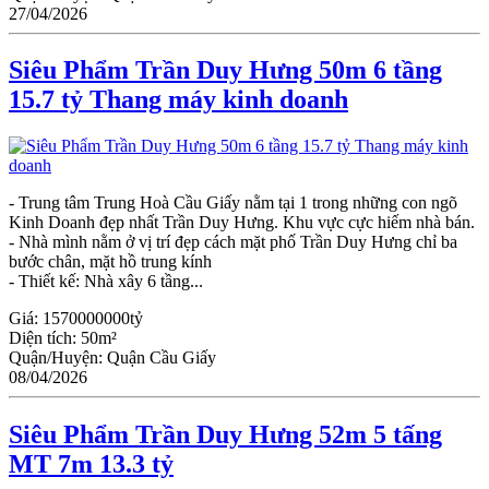
27/04/2026
Siêu Phẩm Trần Duy Hưng 50m 6 tầng
15.7 tỷ Thang máy kinh doanh
- Trung tâm Trung Hoà Cầu Giấy nằm tại 1 trong những con ngõ
Kinh Doanh đẹp nhất Trần Duy Hưng. Khu vực cực hiếm nhà bán.
- Nhà mình nằm ở vị trí đẹp cách mặt phố Trần Duy Hưng chỉ ba
bước chân, mặt hồ trung kính
- Thiết kế: Nhà xây 6 tầng...
Giá:
1570000000tỷ
Diện tích:
50m²
Quận/Huyện:
Quận Cầu Giấy
08/04/2026
Siêu Phẩm Trần Duy Hưng 52m 5 tấng
MT 7m 13.3 tỷ