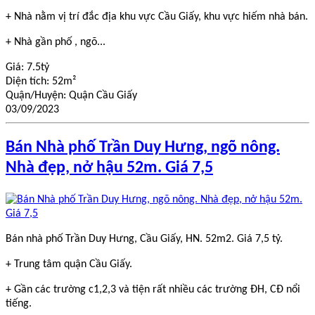
+ Nhà nằm vị trí đắc địa khu vực Cầu Giấy, khu vực hiếm nhà bán.
+ Nhà gần phố , ngõ...
Giá:
7.5tỷ
Diện tích:
52m²
Quận/Huyện:
Quận Cầu Giấy
03/09/2023
Bán Nhà phố Trần Duy Hưng, ngõ nông.
Nhà đẹp, nở hậu 52m. Giá 7,5
Bán nhà phố Trần Duy Hưng, Cầu Giấy, HN. 52m2. Giá 7,5 tỷ.
+ Trung tâm quận Cầu Giấy.
+ Gần các trường c1,2,3 và tiện rất nhiều các trường ĐH, CĐ nổi
tiếng.