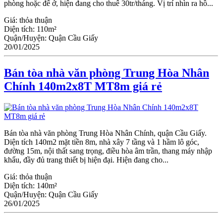
phòng hoặc để ở, hiện đang cho thuê 30tr/tháng. Vị trí nhìn ra hồ...
Giá:
thỏa thuận
Diện tích:
110m²
Quận/Huyện:
Quận Cầu Giấy
20/01/2025
Bán tòa nhà văn phòng Trung Hòa Nhân
Chính 140m2x8T MT8m giá rẻ
Bán tòa nhà văn phòng Trung Hòa Nhân Chính, quận Cầu Giấy.
Diện tích 140m2 mặt tiền 8m, nhà xây 7 tầng và 1 hầm lô góc,
đường 15m, nội thất sang trọng, điều hòa âm trần, thang máy nhập
khẩu, đầy đủ trang thiết bị hiện đại. Hiện đang cho...
Giá:
thỏa thuận
Diện tích:
140m²
Quận/Huyện:
Quận Cầu Giấy
26/01/2025