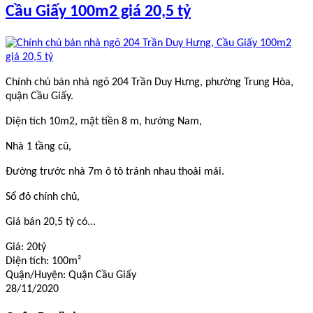
Cầu Giấy 100m2 giá 20,5 tỷ
Chính chủ bán nhà ngõ 204 Trần Duy Hưng, phường Trung Hòa,
quận Cầu Giấy.
Diện tích 10m2, mặt tiền 8 m, hướng Nam,
Nhà 1 tầng cũ,
Đường trước nhà 7m ô tô tránh nhau thoải mái.
Sổ đỏ chính chủ,
Giá bán 20,5 tỷ có...
Giá:
20tỷ
Diện tích:
100m²
Quận/Huyện:
Quận Cầu Giấy
28/11/2020