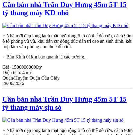
Cần bán nhà Trần Duy Hưng 45m 5T 15
tỷ thang máy KD nhỏ
+ Nhà mới đẹp long lanh mặt ngõ rộng ô tô có thể đỗ cửa, cách 90m
ô tô phóng vù vù, khu dân cư đông đúc dân trí cao an sinh đỉnh, kết
hợp làm văn phòng cho thuê đều tốt.
+ Bán Kính 01km bao quanh là các trường...
Giá:
15000000000tỷ
Diện tích:
45m²
Quận/Huyện:
Quận Cầu Giấy
28/06/2026
Cần bán nhà Trần Duy Hưng 45m 5T 15
tỷ thang máy sịn sò
+ Nhà mới đẹp long lanh mặt ngõ rộng ô tô có thể đỗ cửa, cách 90m