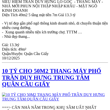
SIÊU HIẾM TRẦN DUY HƯNG LÔ GÓC - THANG MÁY -
NHÀ MỚI PHUN NỘI THẬP NHẬP KHẨU - MẶT NGÕ
KINH DOANH
Diện Tích 49m2 5 tầng mặt tiền 7m Giá 13.3 tỷ
- Vị trí đẹp gần phố ngõ thông kinh doanh nhỏ, di chuyển thuận tiện
nhiều cung đường.
- Xung quanh nhiều tiện ích trường chợ, TTTM …
- Nhà đẹp thang...
Giá:
13.3tỷ
Diện tích:
49m²
Quận/Huyện:
Quận Cầu Giấy
10/12/2025
10 TỶ CHO 50M2 THANG MÁY PHỐ
TRẦN DUY HƯNG TRUNG TÂM
QUẬN CẦU GIẤY
===> CĂN NHÀ NẰM TRONG KHU SẦM UẤT NHẤT