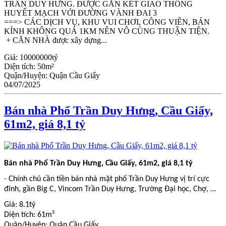
TRẦN DUY HƯNG. ĐƯỢC GẮN KẾT GIAO THÔNG
HUYẾT MẠCH VỚI ĐƯỜNG VÀNH ĐAI 3
===> CÁC DỊCH VỤ, KHU VUI CHƠI, CÔNG VIÊN, BÁN
KÍNH KHÔNG QUÁ 1KM NÊN VÔ CÙNG THUẬN TIỆN.
+ CĂN NHÀ được xây dựng...
Giá:
10000000tỷ
Diện tích:
50m²
Quận/Huyện:
Quận Cầu Giấy
04/07/2025
Bán nhà Phố Trần Duy Hưng, Cầu Giấy,
61m2, giá 8,1 tỷ
Bán nhà Phố Trần Duy Hưng, Cầu Giấy, 61m2, giá 8,1 tỷ
- Chính chủ cần tiền bán nhà mặt phố Trần Duy Hưng vị trí cực
đỉnh, gần Big C, Vincom Trần Duy Hưng, Trường Đại học, Chợ, …
Giá:
8.1tỷ
Diện tích:
61m²
Quận/Huyện:
Quận Cầu Giấy