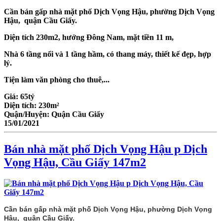
Cần bán gấp nhà mặt phố Dịch Vọng Hậu, phường Dịch Vọng
Hậu, quận Cầu Giấy.
Diện tích 230m2, hướng Đông Nam, mặt tiền 11 m,
Nhà 6 tầng nổi và 1 tầng hầm, có thang máy, thiết kế đẹp, hợp
lý.
Tiện làm văn phòng cho thuê,...
Giá:
65tỷ
Diện tích:
230m²
Quận/Huyện:
Quận Cầu Giấy
15/01/2021
Bán nhà mặt phố Dịch Vọng Hậu p Dịch
Vọng Hậu, Cầu Giấy 147m2
Cần bán gấp nhà mặt phố Dịch Vọng Hậu, phường Dịch Vọng
Hậu,
quận Cầu Giấy.