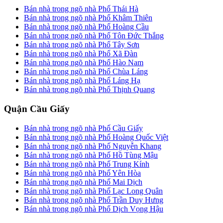
Bán nhà trong ngõ nhà Phố Thái Hà
Bán nhà trong ngõ nhà Phố Khâm Thiên
Bán nhà trong ngõ nhà Phố Hoàng Cầu
Bán nhà trong ngõ nhà Phố Tôn Đức Thắng
Bán nhà trong ngõ nhà Phố Tây Sơn
Bán nhà trong ngõ nhà Phố Xã Đàn
Bán nhà trong ngõ nhà Phố Hào Nam
Bán nhà trong ngõ nhà Phố Chùa Láng
Bán nhà trong ngõ nhà Phố Láng Hạ
Bán nhà trong ngõ nhà Phố Thịnh Quang
Quận Cầu Giấy
Bán nhà trong ngõ nhà Phố Cầu Giấy
Bán nhà trong ngõ nhà Phố Hoàng Quốc Việt
Bán nhà trong ngõ nhà Phố Nguyễn Khang
Bán nhà trong ngõ nhà Phố Hồ Tùng Mậu
Bán nhà trong ngõ nhà Phố Trung Kính
Bán nhà trong ngõ nhà Phố Yên Hòa
Bán nhà trong ngõ nhà Phố Mai Dịch
Bán nhà trong ngõ nhà Phố Lạc Long Quân
Bán nhà trong ngõ nhà Phố Trần Duy Hưng
Bán nhà trong ngõ nhà Phố Dịch Vọng Hậu