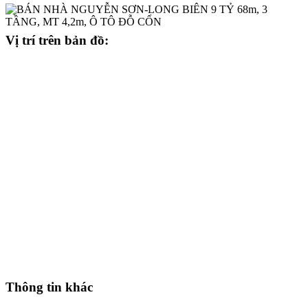
Vị trí trên bản đồ:
Thông tin khác