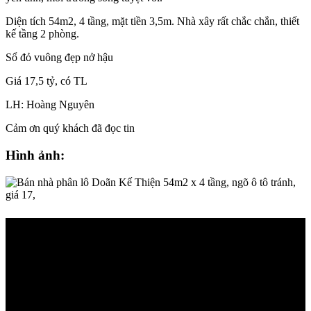
Diện tích 54m2, 4 tầng, mặt tiền 3,5m. Nhà xây rất chắc chắn, thiết
kế tầng 2 phòng.
Sổ đỏ vuông đẹp nở hậu
Giá 17,5 tỷ, có TL
LH: Hoàng Nguyên
Cảm ơn quý khách đã đọc tin
Hình ảnh: