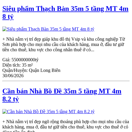
Siêu phẩm Thạch Bàn 35m 5 tầng MT 4m
8 tỷ
+ Nhà nằm vị trí đẹp giáp khu đô thị Vsip và khu công nghiệp Từ
Sơn phù hợp cho mọi nhu cầu của khách hàng, mua ở, đầu tư giữ
tiền cho thuê, khu vực cho công nhân thuê ở có...
Giá:
5500000000tỷ
Diện tích:
35 m²
Quận/Huyện:
Quận Long Biên
30/06/2026
Cần bán Nhà Bồ Đề 35m 5 tầng MT 4m
8.2 tỷ
+ Nhà nằm vị trí đẹp ngõ rộng thoáng phù hợp cho mọi nhu cầu của
khách hàng, mua ở, đầu tư giữ tiền cho thuê, khu vực cho thuê ở có