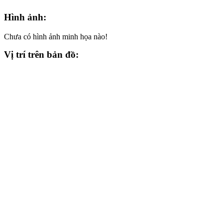
Hình ảnh:
Chưa có hình ảnh minh họa nào!
Vị trí trên bản đồ: