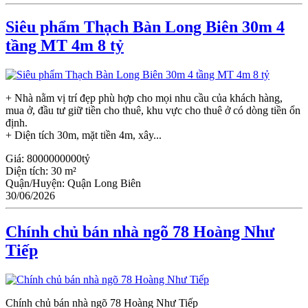
Siêu phẩm Thạch Bàn Long Biên 30m 4
tầng MT 4m 8 tỷ
+ Nhà nằm vị trí đẹp phù hợp cho mọi nhu cầu của khách hàng,
mua ở, đầu tư giữ tiền cho thuê, khu vực cho thuê ở có dòng tiền ổn
định.
+ Diện tích 30m, mặt tiền 4m, xây...
Giá:
8000000000tỷ
Diện tích:
30 m²
Quận/Huyện:
Quận Long Biên
30/06/2026
Chính chủ bán nhà ngõ 78 Hoàng Như
Tiếp
Chính chủ bán nhà ngõ 78 Hoàng Như Tiếp