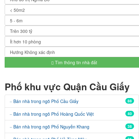
Tìm thông tin nhà đất
Phố khu vực Quận Cầu Giấy
Bán nhà trong ngõ Phố Cầu Giấy
88
Bán nhà trong ngõ Phố Hoàng Quốc Việt
40
Bán nhà trong ngõ Phố Nguyễn Khang
38