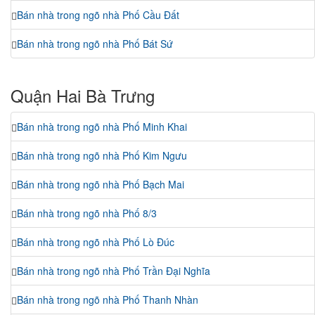
Bán nhà trong ngõ nhà Phố Cầu Đất
Bán nhà trong ngõ nhà Phố Bát Sứ
Quận Hai Bà Trưng
Bán nhà trong ngõ nhà Phố Minh Khai
Bán nhà trong ngõ nhà Phố Kim Ngưu
Bán nhà trong ngõ nhà Phố Bạch Mai
Bán nhà trong ngõ nhà Phố 8/3
Bán nhà trong ngõ nhà Phố Lò Đúc
Bán nhà trong ngõ nhà Phố Trần Đại Nghĩa
Bán nhà trong ngõ nhà Phố Thanh Nhàn