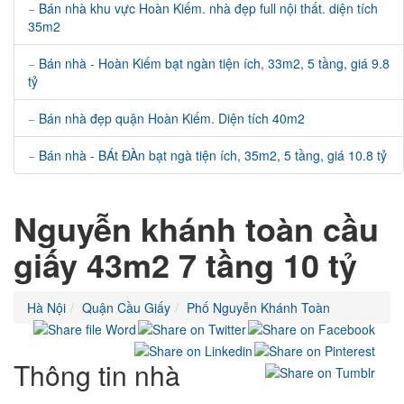
Bán nhà khu vực Hoàn Kiếm. nhà đẹp full nội thất. diện tích
35m2
Bán nhà - Hoàn Kiếm bạt ngàn tiện ích, 33m2, 5 tầng, giá 9.8
tỷ
Bán nhà đẹp quận Hoàn Kiếm. Diện tích 40m2
Bán nhà - BÁt ĐÀn bạt ngà tiện ích, 35m2, 5 tầng, giá 10.8 tỷ
Nguyễn khánh toàn cầu
giấy 43m2 7 tầng 10 tỷ
Hà Nội
Quận Cầu Giấy
Phố Nguyễn Khánh Toàn
Thông tin nhà