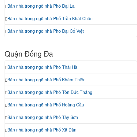
Bán nhà trong ngõ nhà Phố Đại La
Bán nhà trong ngõ nhà Phố Trần Khát Chân
Bán nhà trong ngõ nhà Phố Đại Cổ Việt
Quận Đống Đa
Bán nhà trong ngõ nhà Phố Thái Hà
Bán nhà trong ngõ nhà Phố Khâm Thiên
Bán nhà trong ngõ nhà Phố Tôn Đức Thắng
Bán nhà trong ngõ nhà Phố Hoàng Cầu
Bán nhà trong ngõ nhà Phố Tây Sơn
Bán nhà trong ngõ nhà Phố Xã Đàn