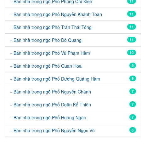
Bán nhà trong ngõ Phố Phùng Chí Kiên
11
Bán nhà trong ngõ Phố Nguyễn Khánh Toàn
11
Bán nhà trong ngõ Phố Trần Thái Tông
11
Bán nhà trong ngõ Phố Đỗ Quang
11
Bán nhà trong ngõ Phố Vũ Phạm Hàm
10
Bán nhà trong ngõ Phố Quan Hoa
9
Bán nhà trong ngõ Phố Dương Quảng Hàm
9
Bán nhà trong ngõ Phố Nguyễn Chánh
7
Bán nhà trong ngõ Phố Doãn Kế Thiện
7
Bán nhà trong ngõ Phố Hoàng Ngân
7
Bán nhà trong ngõ Phố Nguyễn Ngọc Vũ
6