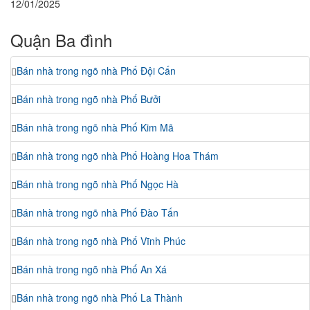
12/01/2025
Quận Ba đình
Bán nhà trong ngõ nhà Phố Đội Cấn
Bán nhà trong ngõ nhà Phố Bưởi
Bán nhà trong ngõ nhà Phố Kim Mã
Bán nhà trong ngõ nhà Phố Hoàng Hoa Thám
Bán nhà trong ngõ nhà Phố Ngọc Hà
Bán nhà trong ngõ nhà Phố Đào Tấn
Bán nhà trong ngõ nhà Phố Vĩnh Phúc
Bán nhà trong ngõ nhà Phố An Xá
Bán nhà trong ngõ nhà Phố La Thành