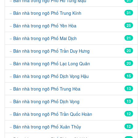
Bán nhà trong ngõ Phố Hồ Tùng Mậu
31
Bán nhà trong ngõ Phố Trung Kính
31
Bán nhà trong ngõ Phố Yên Hòa
25
Bán nhà trong ngõ Phố Mai Dịch
21
Bán nhà trong ngõ Phố Trần Duy Hưng
20
Bán nhà trong ngõ Phố Lạc Long Quân
20
Bán nhà trong ngõ Phố Dịch Vọng Hậu
15
Bán nhà trong ngõ Phố Trung Hòa
13
Bán nhà trong ngõ Phố Dịch Vọng
13
Bán nhà trong ngõ Phố Trần Quốc Hoàn
12
Bán nhà trong ngõ Phố Xuân Thủy
12