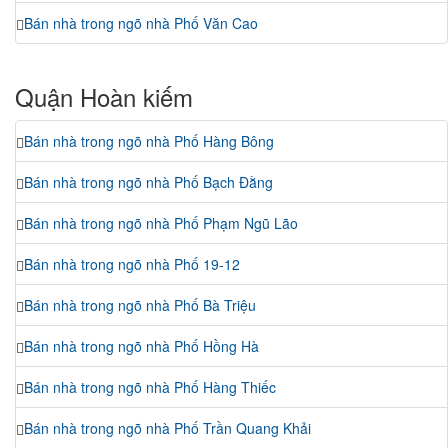
Bán nhà trong ngõ nhà Phố Văn Cao
Quận Hoàn kiếm
Bán nhà trong ngõ nhà Phố Hàng Bông
Bán nhà trong ngõ nhà Phố Bạch Đằng
Bán nhà trong ngõ nhà Phố Phạm Ngũ Lão
Bán nhà trong ngõ nhà Phố 19-12
Bán nhà trong ngõ nhà Phố Bà Triệu
Bán nhà trong ngõ nhà Phố Hồng Hà
Bán nhà trong ngõ nhà Phố Hàng Thiếc
Bán nhà trong ngõ nhà Phố Trần Quang Khải