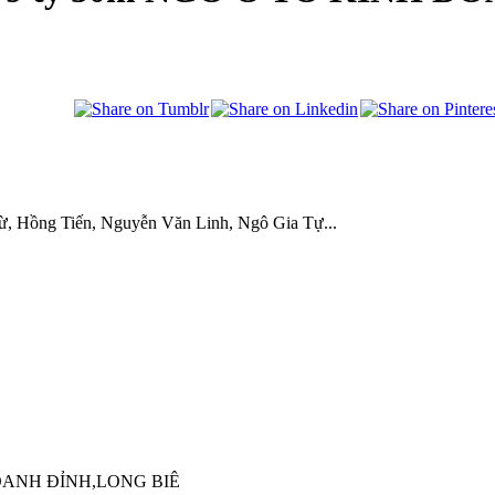
, Hồng Tiến, Nguyễn Văn Linh, Ngô Gia Tự...