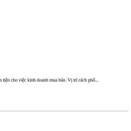
iện cho việc kinh doanh mua bán. Vị trí cách phố...