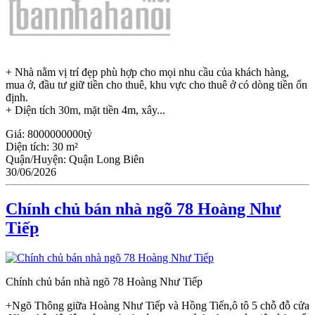
+ Nhà nằm vị trí đẹp phù hợp cho mọi nhu cầu của khách hàng,
mua ở, đầu tư giữ tiền cho thuê, khu vực cho thuê ở có dòng tiền ổn
định.
+ Diện tích 30m, mặt tiền 4m, xây...
Giá:
8000000000tỷ
Diện tích:
30 m²
Quận/Huyện:
Quận Long Biên
30/06/2026
Chính chủ bán nhà ngõ 78 Hoàng Như
Tiếp
Chính chủ bán nhà ngõ 78 Hoàng Như Tiếp
+Ngõ Thông giữa Hoàng Như Tiếp và Hồng Tiến,ô tô 5 chỗ đỗ cửa